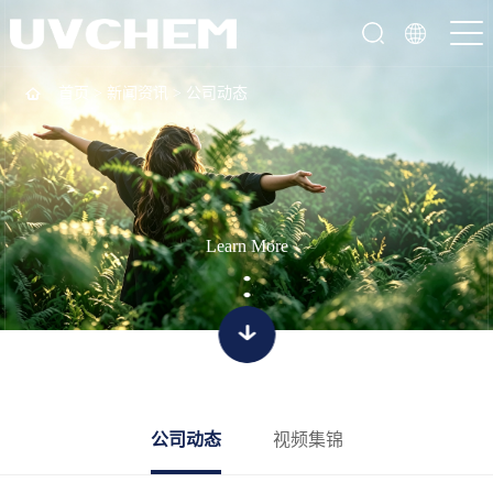
首页
>
新闻资讯
>
公司动态
Learn More
公司动态
视频集锦