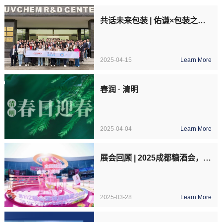
共话未来包装 | 佑谦×包装之家活动收官
2025-04-15
Learn More
春润 · 清明
2025-04-04
Learn More
展会回顾 | 2025成都糖酒会，佑谦创新涂层解决方案，解锁酒包装的无限可能
2025-03-28
Learn More