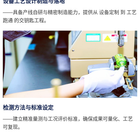
设备工艺设计制造与落地
——具备产线自研与精密制造能力，提供从 设备定制 到 工艺
跑通 的交钥匙工程。
检测方法与标准设定
——建立精准量测与工况评价标准，确保成果可量化、工艺
可复现。