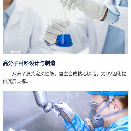
高分子材料设计与制造
——从分子源头定义性能，自主合成核心树脂，为UV固化提
供底层支撑。