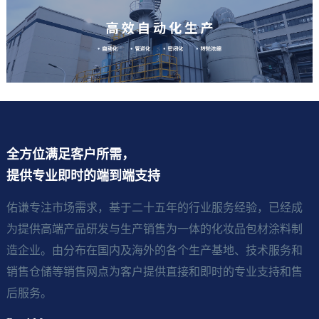
全方位满足客户所需，
提供专业即时的端到端支持
佑谦专注市场需求，基于二十五年的行业服务经验，已经成
为提供高端产品研发与生产销售为一体的化妆品包材涂料制
造企业。由分布在国内及海外的各个生产基地、技术服务和
销售仓储等销售网点为客户提供直接和即时的专业支持和售
后服务。