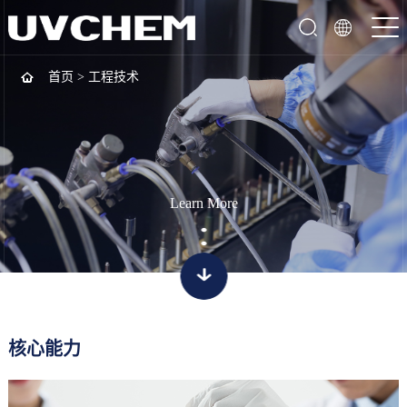
首页
>
工程技术
Learn More
核心能力