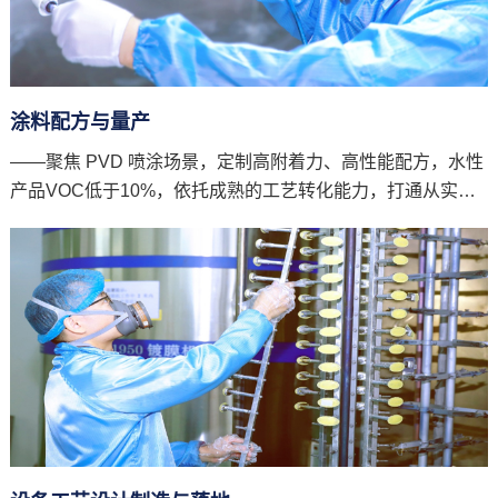
涂料配方与量产
——聚焦 PVD 喷涂场景，定制高附着力、高性能配方，水性
产品VOC低于10%，依托成熟的工艺转化能力，打通从实验
室到产线的高良率稳定交付。