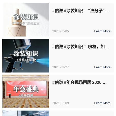
#佑谦 #涂装知识： “准分子”肤感漆原理及工艺
2026-06-05
Learn More
#佑谦 #涂装知识 ：喷枪，如何提高上漆率？
2026-03-27
Learn More
#佑谦 #年会现场回顾 2026 策马新程，共赴新章！
2026-02-09
Learn More