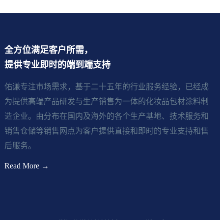
全方位满足客户所需，
提供专业即时的端到端支持
佑谦专注市场需求，基于二十五年的行业服务经验，已经成
为提供高端产品研发与生产销售为一体的化妆品包材涂料制
造企业。由分布在国内及海外的各个生产基地、技术服务和
销售仓储等销售网点为客户提供直接和即时的专业支持和售
后服务。
Read More →