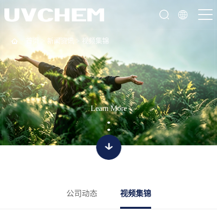
首页
>
新闻资讯
>
视频集锦
Learn More
公司动态
视频集锦