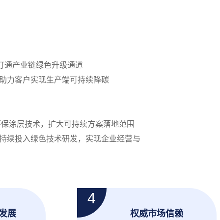
打通产业链绿色升级通道
助力客户实现生产端可持续降碳
环保涂层技术，扩大可持续方案落地范围
持续投入绿色技术研发，实现企业经营与
发展
权威市场信赖