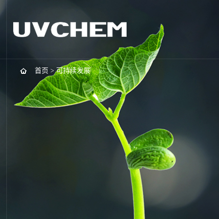
首页
>
可持续发展