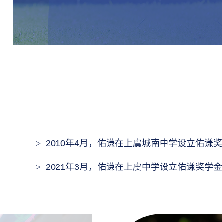
2010年4月，佑谦在上虞城南中学设立佑谦
2021年3月，佑谦在上虞中学设立佑谦奖学