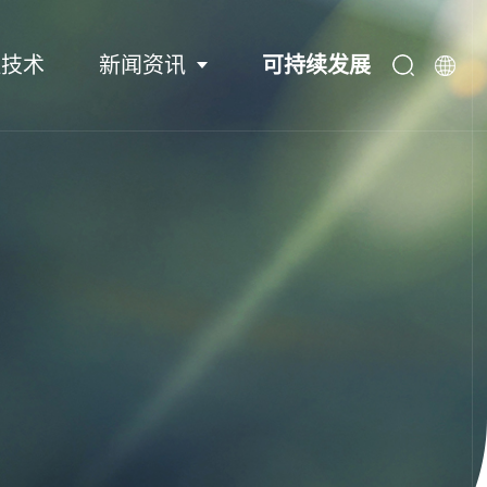
程技术
新闻资讯
可持续发展