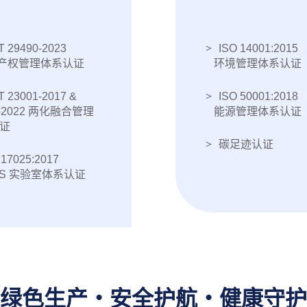
T 29490-2023
ISO 14001:2015
产权管理体系认证
环境管理体系认证
T 23001-2017 &
ISO 50001:2018
6-2022 两化融合管理
能源管理体系认证
证
碳足迹认证
 17025:2017
S 实验室体系认证
绿色生产・安全护航・健康守护