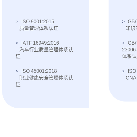
ISO 9001:2015
GB/
质量管理体系认证
知识
IATF 16949:2016
GB/
汽车行业质量管理体系认
2300
证
体系认
ISO 45001:2018
ISO
职业健康安全管理体系认
CNA
证