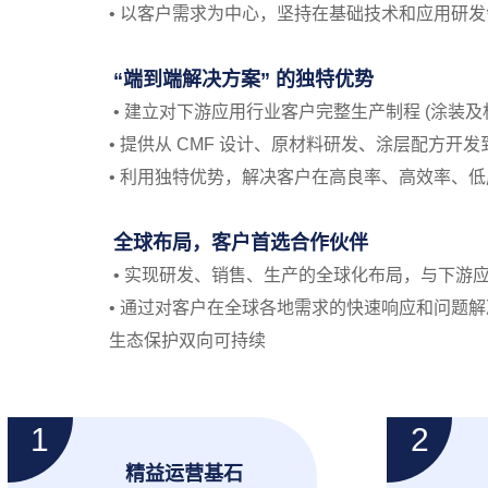
• 以客户需求为中心，坚持在基础技术和应用研发
“端到端解决方案” 的独特优势
• 建立对下游应用行业客户完整生产制程 (涂装
• 提供从 CMF 设计、原材料研发、涂层配方开
• 利用独特优势，解决客户在高良率、高效率、低
全球布局，客户首选合作伙伴
• 实现研发、销售、生产的全球化布局，与下
• 通过对客户在全球各地需求的快速响应和问题解
生态保护双向可持续
精益运营基石