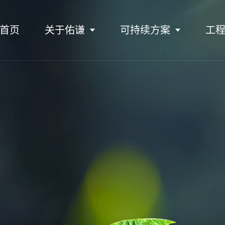
首页
关于佑谦
可持续方案
工