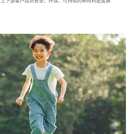
为上下游客户提供安全、环保、可持续的新材料配套解