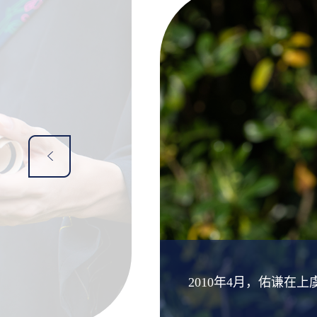
2010年4月，佑谦在