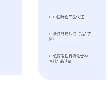
中国绿色产品认证
浙江制造认证（“品” 字
标）
低挥发性有机化合物
涂料产品认证