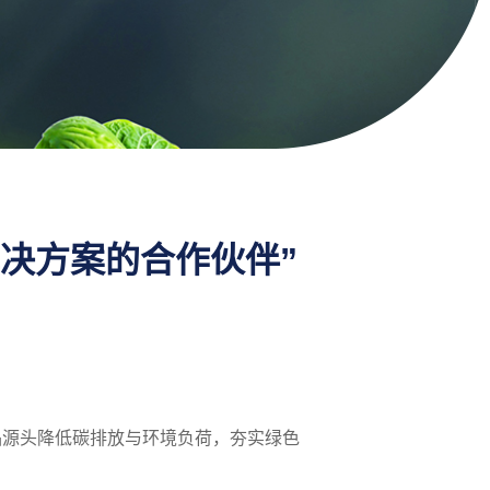
决方案的合作伙伴”
产品源头降低碳排放与环境负荷，夯实绿色