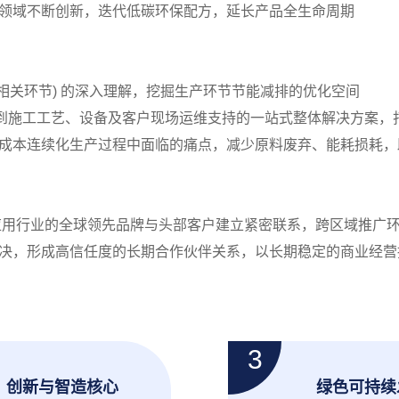
领域不断创新，迭代低碳环保配方，延长产品全生命周期
及相关环节) 的深入理解，挖掘生产环节节能减排的优化空间
发到施工工艺、设备及客户现场运维支持的一站式整体解决方案，
成本连续化生产过程中面临的痛点，减少原料废弃、能耗损耗，
游应用行业的全球领先品牌与头部客户建立紧密联系，跨区域推广
决，形成高信任度的长期合作伙伴关系，以长期稳定的商业经营
创新与智造核心
绿色可持续