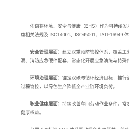
佑谦将环境、安全与健康（EHS）作为可持续发
康相关法规及 ISO14001、ISO45001、IATF16
安全管理层面：
建立双重预防管控体系，覆盖工
漏、消防应急硬件配套，常态化开展应急演练与特殊
环境治理层面：
锚定双碳与循环经济目标，推行
过程管控，以绿色生产降低全产业链环境负荷。
职业健康层面：
持续改善车间劳动作业条件，常
健康权益。