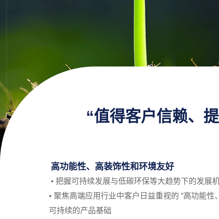
“值得客户信赖、
高功能性、高装饰性和环境友好
• 把握可持续发展与低碳环保等大趋势下的发展
• 聚焦高端应用行业中客户日益重视的 “高功能性、
可持续的产品基础