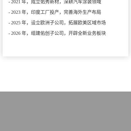
- 2021 年，成立佑秀新材，深耕汽车涂装领域
- 2023 年，印度工厂投产，完善海外生产布局
- 2025 年，设立欧洲子公司，拓展欧美区域市场
- 2026 年，组建佑创子公司，开辟全新业务板块