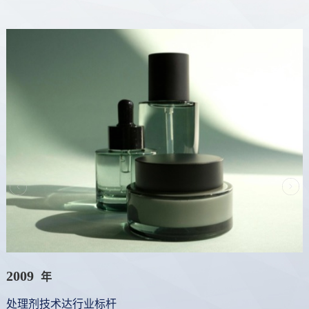
2009
年
处理剂技术达行业标杆