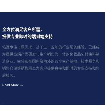
全方位满足客户所需，
提供专业即时的端到端支持
佑谦专注市场需求，基于二十五年的行业服务经验，已经成
为提供高端产品研发与生产销售为一体的化妆品包材涂料制
造企业。由分布在国内及海外的各个生产基地、技术服务和
销售仓储等销售网点为客户提供直接和即时的专业支持和售
后服务。
Read More →