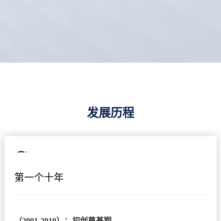
发展历程
第一个十年
（2001-2010）：初创奠基期