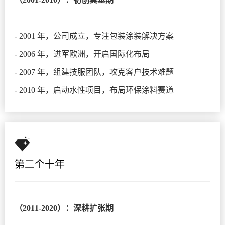
- 2001 年，公司成立，专注包装涂装解决方案
- 2006 年，进军欧洲，开启国际化布局
- 2007 年，组建技服团队，攻克客户技术难题
- 2010 年，启动水性项目，布局环保涂料赛道
第二个十年
（2011-2020）：深耕扩张期