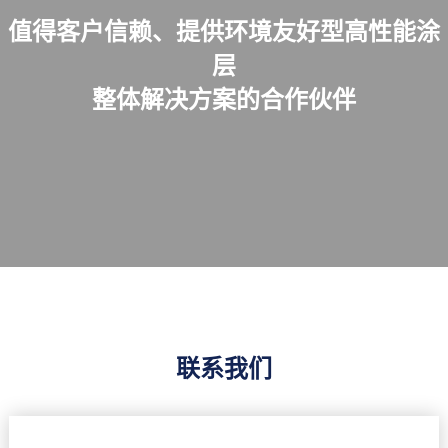
值得客户信赖、提供环境友好型高性能涂
层
整体解决方案的合作伙伴
联系我们