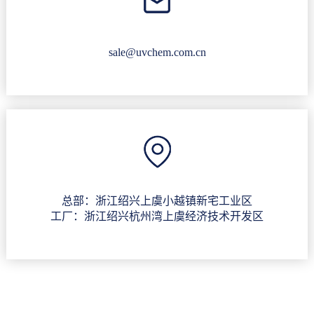
sale@uvchem.com.cn
总部：浙江绍兴上虞小越镇新宅工业区
工厂：浙江绍兴杭州湾上虞经济技术开发区