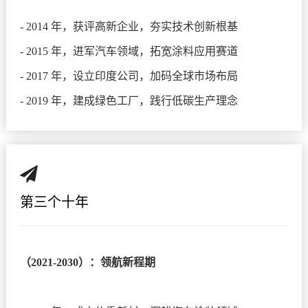
- 2014 年，获评高新企业，夯实技术创新根基
- 2015 年，进军汽车领域，拓宽涂料应用赛道
- 2017 年，设立印度公司，加码全球市场布局
- 2019 年，建成绿色工厂，践行低碳生产理念
第三个十年
（2021-2030）：领航新程期